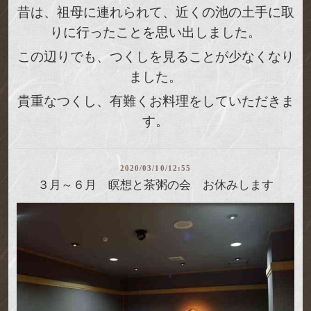
昔は、祖母に連れられて、近くの池の土手に取
りに行ったことを思い出しました。
この辺りでも、つくしを見ることが少なくなり
ました。
貴重なつくし、有難くお料理をしていただきま
す。
2020/03/10/12:55
３月～６月 瞑想と茶粥の会 お休みします