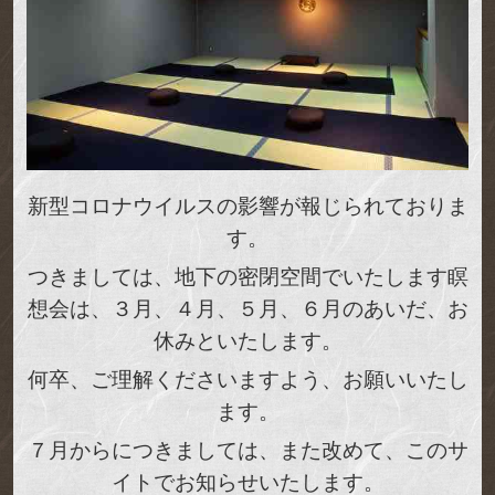
新型コロナウイルスの影響が報じられておりま
す。
つきましては、地下の密閉空間でいたします瞑
想会は、３月、４月、５月、６月のあいだ、お
休みといたします。
何卒、ご理解くださいますよう、お願いいたし
ます。
７月からにつきましては、また改めて、このサ
イトでお知らせいたします。