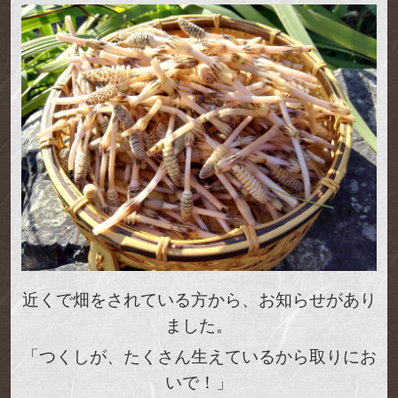
近くで畑をされている方から、お知らせがあり
ました。
「つくしが、たくさん生えているから取りにお
いで！」