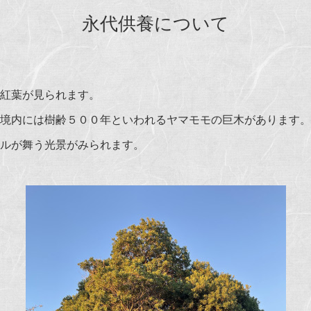
永代供養について
紅葉が見られます。
境内には樹齢５００年といわれるヤマモモの巨木があります。
ルが舞う光景がみられます。