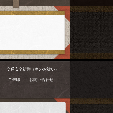
交通安全祈願（車のお祓い）
ご朱印
お問い合わせ