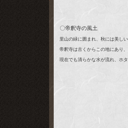
〇
帝釈寺の風土
里山の緑に囲まれ、秋には美しい
帝釈寺は古くからこの地にあり、
現在でも清らかな水が流れ、ホタ