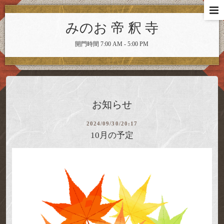
みのお 帝 釈 寺
開門時間 7:00 AM - 5:00 PM
お知らせ
2024/09/30/20:17
10月の予定